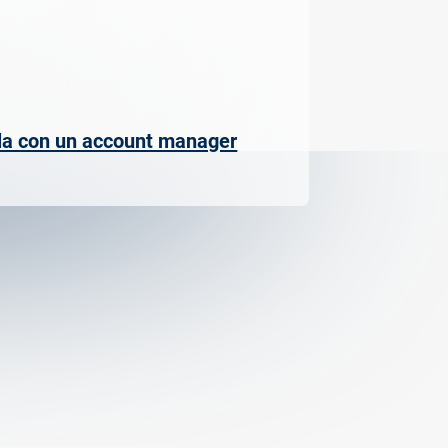
la con un account manager