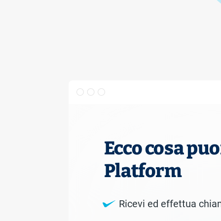
Ecco cosa puo
Platform
Ricevi ed effettua chi