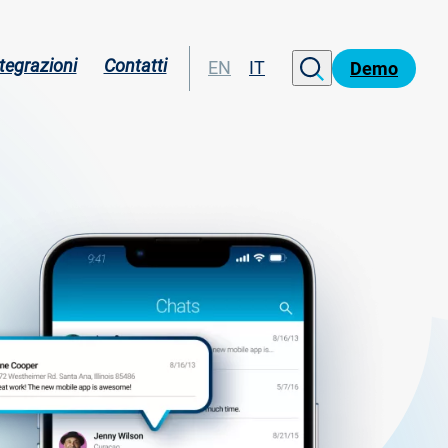
tegrazioni
Contatti
EN
IT
Demo