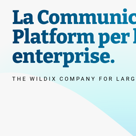
La Communic
Platform per 
enterprise.
THE WILDIX COMPANY FOR LARG