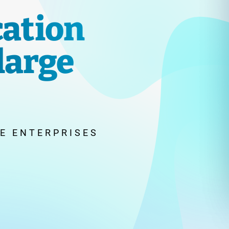
ation
large
E ENTERPRISES