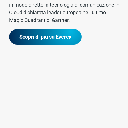
in modo diretto la tecnologia di comunicazione in
Cloud dichiarata leader europea nell’ultimo
Magic Quadrant di Gartner.
Scopri di più su Everex