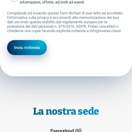
informazioni, offerte, ed inviti ad eventi.
Compilando ed inviando questo form dichiari di aver letto ed accettato
l'informativa sulla privacy e acconsenti alla memorizzazione dei tuoi
dati secondo quanto stabilito dal regolamento europeo per la
protezione dei dati personali n. 679/2016, GDPR. Potrai cancellarli o
chiederne una copia facendo esplicita richiesta a info@everex.cloud.
La nostra sede
Everexloud OÜ