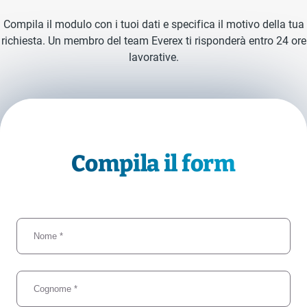
Compila il modulo con i tuoi dati e specifica il motivo della tua
richiesta. Un membro del team Everex ti risponderà entro 24 ore
lavorative.
Compila il form
Nome
Cognome