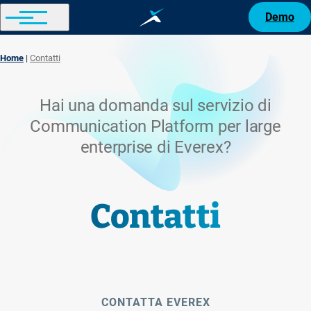
Demo
Home
Contatti
Breadcrumb
Hai una domanda sul servizio di
Communication Platform per large
enterprise di Everex?
Contatti
CONTATTA EVEREX