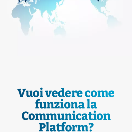
Vuoi vedere come
funziona la
Communication
Platform?