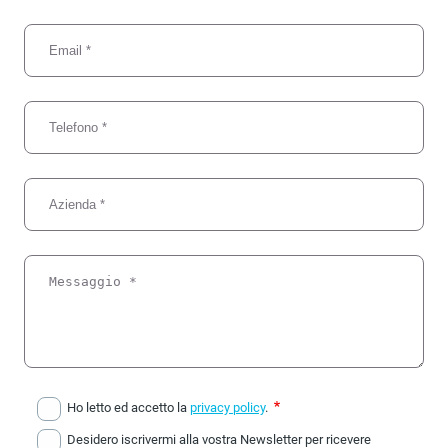
Email
Telefono
Azienda
Messaggio
Ho letto ed accetto la
privacy policy
.
Desidero iscrivermi alla vostra Newsletter per ricevere