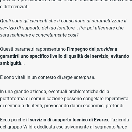
e differenziati.
Quali sono gli elementi che ti consentono di parametrizzare il
servizio di supporto del tuo fornitore... Per poi affermare che
sarà realmente e concretamente così?
Questi parametri rappresentano
l’impegno del
provider
a
garantirti uno specifico livello di qualità del servizio, evitando
ambiguità
...
E sono vitali in un contesto di
large enterprise
.
In una grande azienda, eventuali problematiche della
piattaforma di comunicazione possono congelare l’operatività
di centinaia di utenti, provocando danni economici profondi.
Ecco perché
il servizio di supporto tecnico di Everex
, l’azienda
del gruppo Wildix dedicata esclusivamente al segmento
large