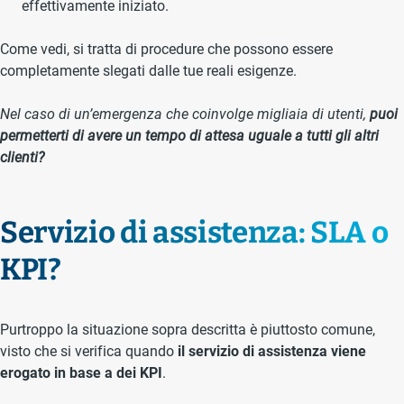
effettivamente iniziato.
Come vedi, si tratta di procedure che possono essere
completamente slegati dalle tue reali esigenze.
Nel caso di un’emergenza che coinvolge migliaia di utenti,
puoi
permetterti di avere un tempo di attesa uguale a tutti gli altri
clienti?
Servizio di assistenza: SLA o
KPI?
Purtroppo la situazione sopra descritta è piuttosto comune,
visto che si verifica quando
il servizio di assistenza viene
erogato in base a dei KPI
.