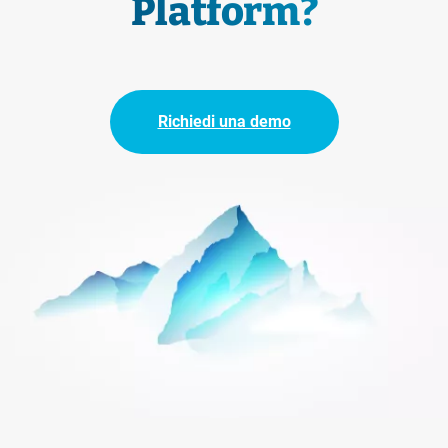
Platform?
Richiedi una demo
Immagine