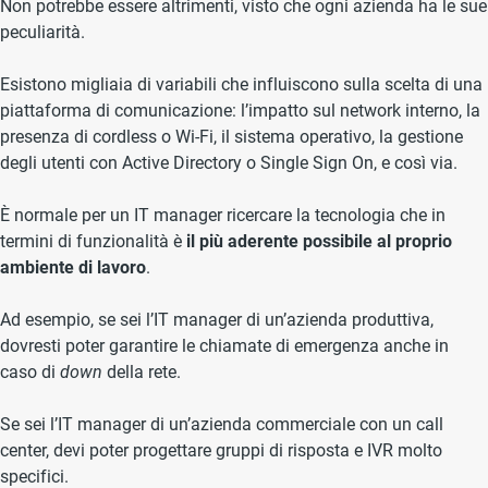
Non potrebbe essere altrimenti, visto che ogni azienda ha le sue
peculiarità.
Esistono migliaia di variabili che influiscono sulla scelta di una
piattaforma di comunicazione: l’impatto sul network interno, la
presenza di cordless o Wi-Fi, il sistema operativo, la gestione
degli utenti con Active Directory o Single Sign On, e così via.
È normale per un IT manager ricercare la tecnologia che in
termini di funzionalità è
il più aderente possibile al proprio
ambiente di lavoro
.
Ad esempio, se sei l’IT manager di un’azienda produttiva,
dovresti poter garantire le chiamate di emergenza anche in
caso di
down
della rete.
Se sei l’IT manager di un’azienda commerciale con un call
center, devi poter progettare gruppi di risposta e IVR molto
specifici.