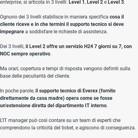
enterprise
, si articola in 3 livelli:
Level 1
,
Level 2
e
Level 3
.
Ognuno dei 3 livelli stabilisce in maniera specifica
cosa il
cliente riceve e in che termini il supporto tecnico si deve
impegnare
a soddisfare le richieste di assistenza.
Dei 3 livelli,
il Level 2 offre un servizio H24 7 giorni su 7, con
NOC sempre operativo
.
Ma orari, copertura e tempi di risposta vengono definiti sulla
base delle peculiarità del cliente.
In poche parole,
il supporto tecnico di Everex (fornito
direttamente da casa madre) opera come se fosse
un’estensione diretta del dipartimento IT interno
.
L’IT manager può così contare su un team di esperti che
comprendono la criticità del ticket, e agiscono di conseguenza.