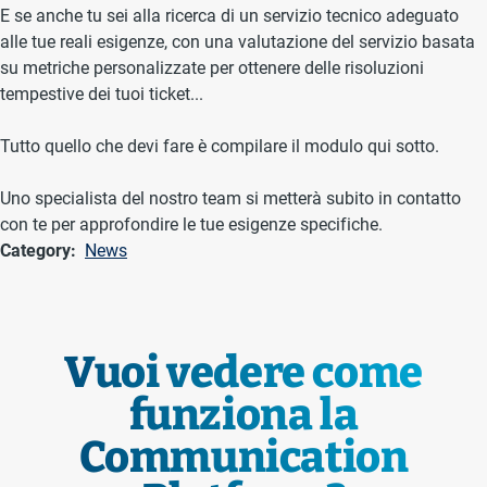
E se anche tu sei alla ricerca di un servizio tecnico adeguato
alle tue reali esigenze, con una valutazione del servizio basata
su metriche personalizzate per ottenere delle risoluzioni
tempestive dei tuoi ticket...
Tutto quello che devi fare è compilare il modulo qui sotto.
Uno specialista del nostro team si metterà subito in contatto
con te per approfondire le tue esigenze specifiche.
Category
News
Vuoi vedere come
funziona la
Communication