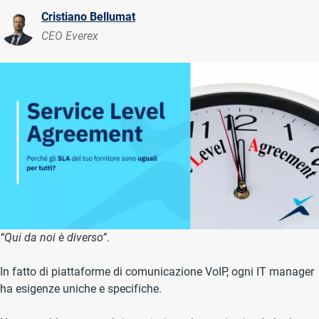
Cristiano Bellumat
Immagine
CEO Everex
“Qui da noi è diverso”
.
In fatto di piattaforme di comunicazione VoIP, ogni IT manager
ha esigenze uniche e specifiche.