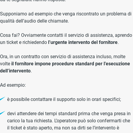
Supponiamo ad esempio che venga riscontrato un problema di
qualità dell’audio delle chiamate.
Cosa fai? Ovviamente contatti il servizio di assistenza, aprendo
un ticket e richiedendo
l’urgente intervento del fornitore
.
Ora, in un contratto con servizio di assistenza incluso, molte
volte
il fornitore impone procedure standard per l’esecuzione
dell’intervento
.
Ad esempio:
è possibile contattare il supporto solo in orari specifici;
devi attendere dei tempi standard prima che venga presa in
carico la tua richiesta. L’operatore può solo confermarti che
il ticket è stato aperto, ma non sa dirti se l’intervento è