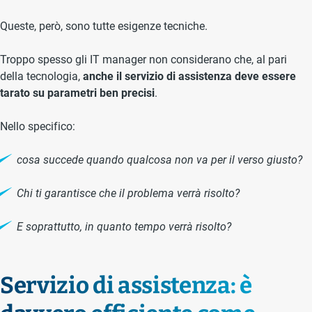
Queste, però, sono tutte esigenze tecniche.
Troppo spesso gli IT manager non considerano che, al pari
della tecnologia,
anche il servizio di assistenza deve essere
tarato su parametri ben precisi
.
Nello specifico:
cosa succede quando qualcosa non va per il verso giusto?
Chi ti garantisce che il problema verrà risolto?
E soprattutto, in quanto tempo verrà risolto?
Servizio di assistenza: è