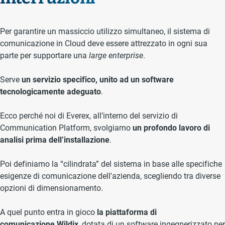
Per garantire un massiccio utilizzo simultaneo, il sistema di
comunicazione in Cloud deve essere attrezzato in ogni sua
parte per supportare una
large enterprise
.
Serve
un servizio specifico, unito ad un software
tecnologicamente adeguato
.
Ecco perché noi di Everex, all’interno del servizio di
Communication Platform, svolgiamo
un profondo lavoro di
analisi prima dell’installazione
.
Poi definiamo la “cilindrata” del sistema in base alle specifiche
esigenze di comunicazione dell'azienda, scegliendo tra diverse
opzioni di dimensionamento.
A quel punto entra in gioco
la piattaforma di
comunicazione
Wildix
, dotata di un software ingegnerizzato per