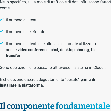
Nello specifico, sulla mole di traffico e di dati influiscono fattori
come:
il numero di utenti
il numero di telefonate
il numero di utenti che oltre alle chiamate utilizzano
anche
video conference, chat, desktop sharing, file
transfer
.
Sono operazioni che passano attraverso il sistema in Cloud…
E che devono essere adeguatamente “pesate”
prima di
installare la piattaforma
.
Il componente fondamentale