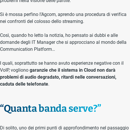
problemi nella visione delle partite.
Si è mossa perfino l’Agcom, aprendo una procedura di verifica
nei confronti del colosso dello streaming.
Così, quando ho letto la notizia, ho pensato ai dubbi e alle
domande degli IT Manager che si approcciano al mondo della
Communication Platform…
I quali, soprattutto se hanno avuto esperienze negative con il
VoIP, vogliono
garanzie che il sistema in Cloud non darà
problemi di audio degradato, ritardi nelle conversazioni,
caduta delle telefonate
.
“Quanta banda serve?”
Di solito, uno dei primi punti di approfondimento nel passaggio