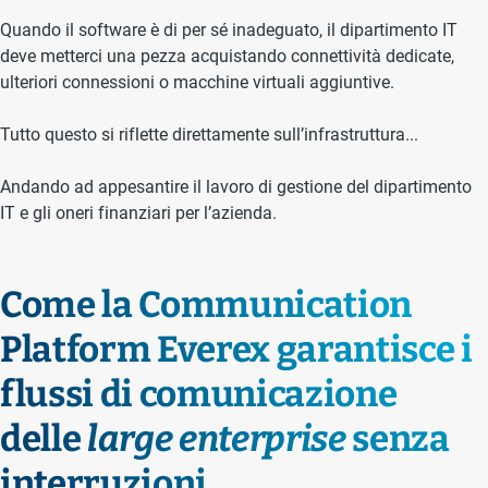
Quando il software è di per sé inadeguato, il dipartimento IT
deve metterci una pezza acquistando connettività dedicate,
ulteriori connessioni o macchine virtuali aggiuntive.
Tutto questo si riflette direttamente sull’infrastruttura...
Andando ad appesantire il lavoro di gestione del dipartimento
IT e gli oneri finanziari per l’azienda.
Come la Communication
Platform Everex garantisce
i
flussi di comunicazione
delle
large enterprise
senza
interruzioni