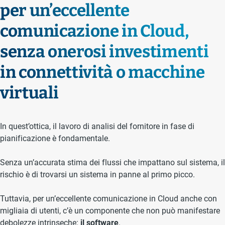
per un’eccellente
comunicazione in Cloud,
senza onerosi investimenti
in connettività o macchine
virtuali
In quest’ottica, il lavoro di analisi del fornitore in fase di
pianificazione è fondamentale.
Senza un’accurata stima dei flussi che impattano sul sistema, il
rischio è di trovarsi un sistema in panne al primo picco.
Tuttavia, per un’eccellente comunicazione in Cloud anche con
migliaia di utenti, c’è un componente che non può manifestare
debolezze intrinseche:
il software
.