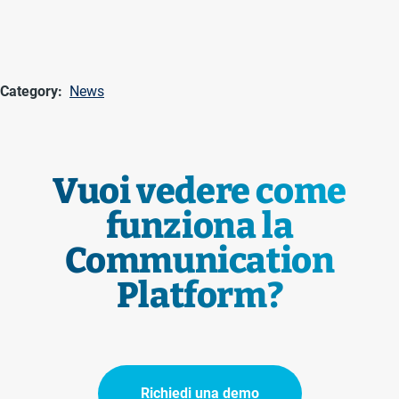
Category
News
Vuoi vedere come
funziona la
Communication
Platform?
Richiedi una demo