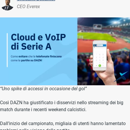
CEO Everex
“Uno spike di accessi in occasione del gol”
Così DAZN ha giustificato i disservizi nello streaming dei big
match durante i recenti weekend calcistici.
Dall’inizio del campionato, migliaia di utenti hanno lamentato