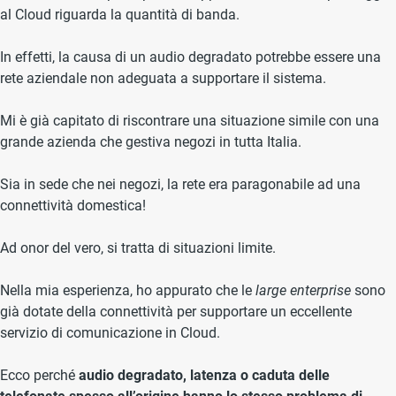
al Cloud riguarda la quantità di banda.
In effetti, la causa di un audio degradato potrebbe essere una
rete aziendale non adeguata a supportare il sistema.
Mi è già capitato di riscontrare una situazione simile con una
grande azienda che gestiva negozi in tutta Italia.
Sia in sede che nei negozi, la rete era paragonabile ad una
connettività domestica!
Ad onor del vero, si tratta di situazioni limite.
Nella mia esperienza, ho appurato che le
large enterprise
sono
già dotate della connettività per supportare un eccellente
servizio di comunicazione in Cloud.
Ecco perché
audio degradato, latenza o caduta delle