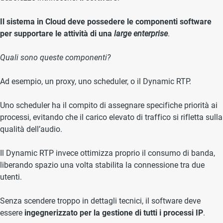
Il sistema in Cloud deve possedere le componenti software
per supportare le attività di una
large enterprise
.
Quali sono queste componenti?
Ad esempio, un proxy, uno scheduler, o il Dynamic RTP.
Uno scheduler ha il compito di assegnare specifiche priorità ai
processi, evitando che il carico elevato di traffico si rifletta sulla
qualità dell’audio.
Il Dynamic RTP invece ottimizza proprio il consumo di banda,
liberando spazio una volta stabilita la connessione tra due
utenti.
Senza scendere troppo in dettagli tecnici, il software deve
essere
ingegnerizzato per la gestione di tutti i processi IP
.