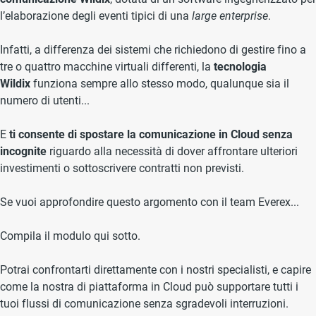
l’elaborazione degli eventi tipici di una
large enterprise
.
Infatti, a differenza dei sistemi che richiedono di gestire fino a
tre o quattro macchine virtuali differenti, la
tecnologia
Wildix
funziona sempre allo stesso modo, qualunque sia il
numero di utenti...
E
ti consente di spostare la comunicazione in Cloud senza
incognite
riguardo alla necessità di dover affrontare ulteriori
investimenti o sottoscrivere contratti non previsti.
Se vuoi approfondire questo argomento con il team Everex...
Compila il modulo qui sotto.
Potrai confrontarti direttamente con i nostri specialisti, e capire
come la nostra di piattaforma in Cloud può supportare tutti i
tuoi flussi di comunicazione senza sgradevoli interruzioni.